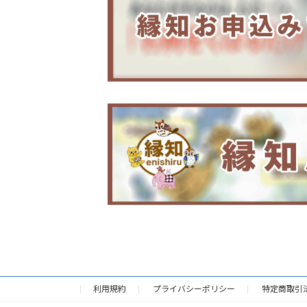
利用規約
プライバシーポリシー
特定商取引