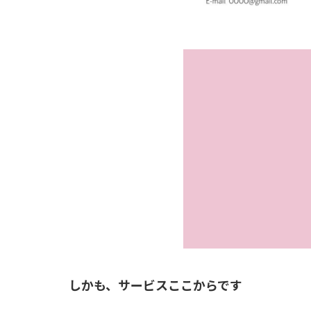
しかも、サービスここからです