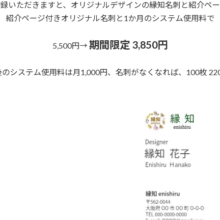
登録いただきますと、オリジナルデザインの縁知名刺と紹介ペー
紹介ページ付きオリジナル名刺と1か月のシステム使用料で
期間限定 3,850円
5,500円→
のシステム使用料は月1,000円、名刺がなくなれば、100枚 22