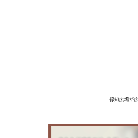
縁知広場が広