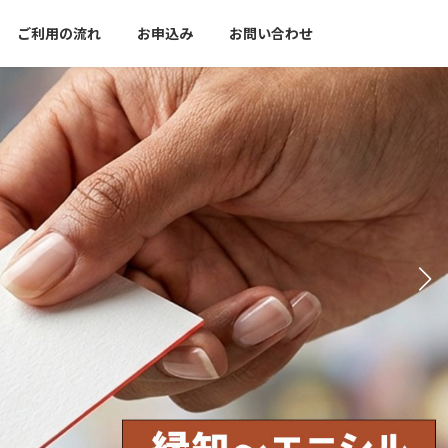
ご利用の流れ
お申込み
お問い合わせ