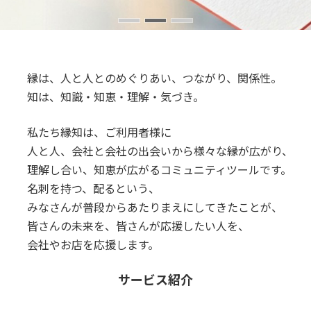
縁は、人と人とのめぐりあい、つながり、関係性。
知は、知識・知恵・理解・気づき。
私たち縁知は、ご利用者様に
人と人、会社と会社の出会いから様々な縁が広がり、
理解し合い、知恵が広がるコミュニティツールです。
名刺を持つ、配るという、
みなさんが普段からあたりまえにしてきたことが、
皆さんの未来を、皆さんが応援したい人を、
会社やお店を応援します。
サービス紹介