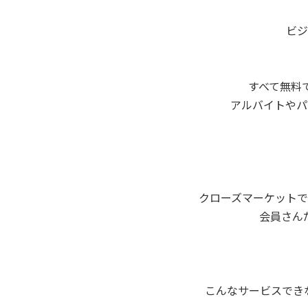
ビジ
すべて無料
アルバイトやパ
クローズマーケット
会員さん
こんなサービスでき