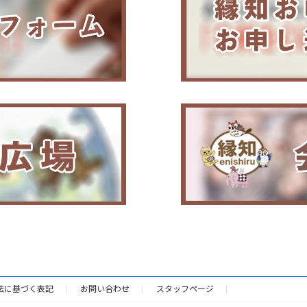
法に基づく表記
お問い合わせ
スタッフページ