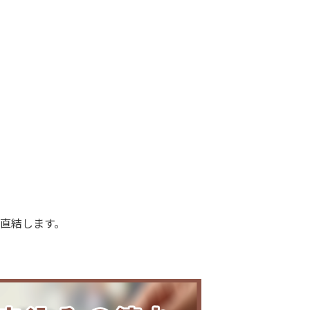
に直結します。