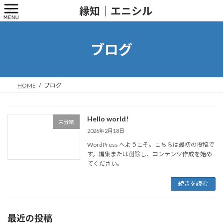
コ
ナ
ン
ビ
テ
ゲ
ン
ー
ツ
シ
ブログ
へ
ョ
ス
ン
キ
に
ッ
移
HOME
ブログ
プ
動
Hello world!
未分類
2026年2月18日
WordPress へようこそ。こちらは最初の投稿で
す。編集または削除し、コンテンツ作成を始め
てください。
続きを読む
最近の投稿