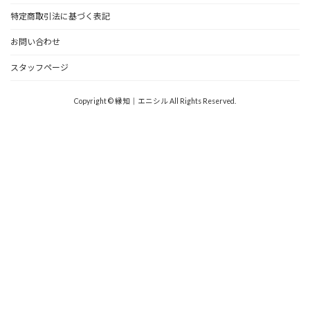
特定商取引法に基づく表記
お問い合わせ
スタッフページ
Copyright © 縁知｜エニシル All Rights Reserved.