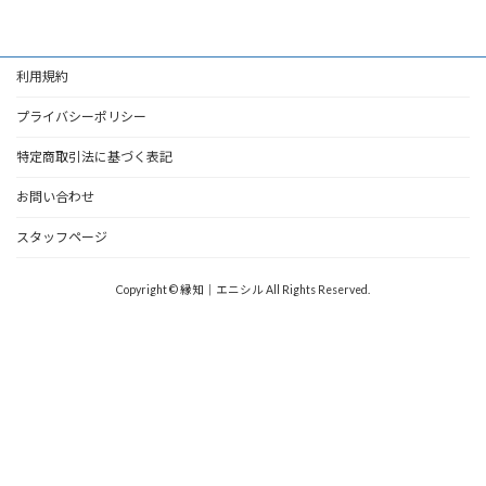
利用規約
プライバシーポリシー
特定商取引法に基づく表記
お問い合わせ
スタッフページ
Copyright © 縁知｜エニシル All Rights Reserved.